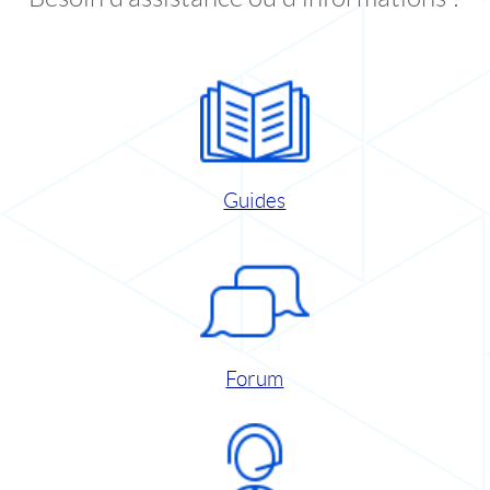
Guides
Forum